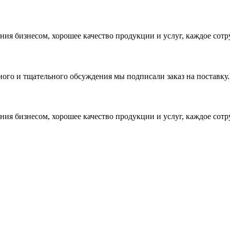
ия бизнесом, хорошее качество продукции и услуг, каждое сотр
ного и тщательного обсуждения мы подписали заказ на поставку
ия бизнесом, хорошее качество продукции и услуг, каждое сотр