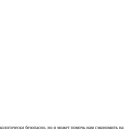
кологически безопасно, но и может помочь нам сэкономить на