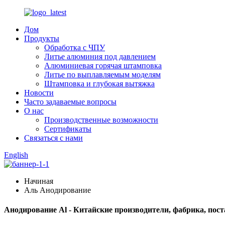
Дом
Продукты
Обработка с ЧПУ
Литье алюминия под давлением
Алюминиевая горячая штамповка
Литье по выплавляемым моделям
Штамповка и глубокая вытяжка
Новости
Часто задаваемые вопросы
О нас
Производственные возможности
Сертификаты
Связаться с нами
English
Начиная
Аль Анодирование
Анодирование Al - Китайские производители, фабрика, пос