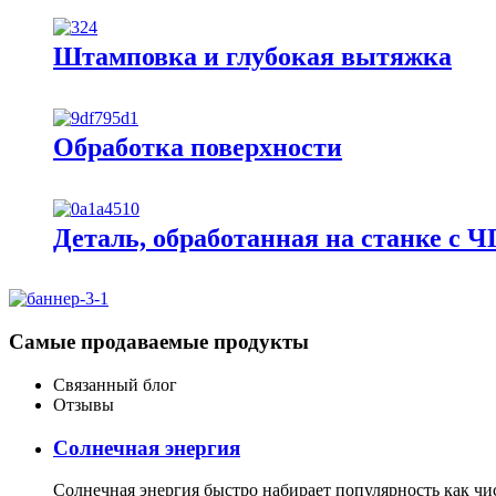
Штамповка и глубокая вытяжка
Обработка поверхности
Деталь, обработанная на станке с 
Самые продаваемые продукты
Связанный блог
Отзывы
Солнечная энергия
Солнечная энергия быстро набирает популярность как чи