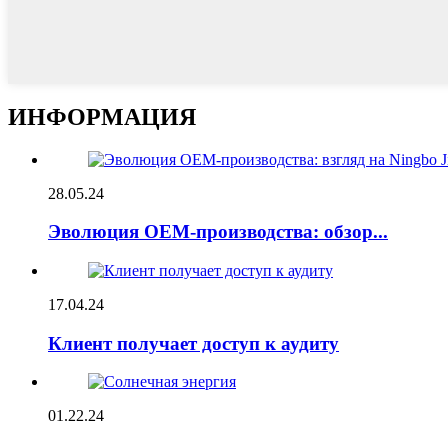
ИНФОРМАЦИЯ
28.05.24
Эволюция OEM-производства: обзор...
17.04.24
Клиент получает доступ к аудиту
01.22.24