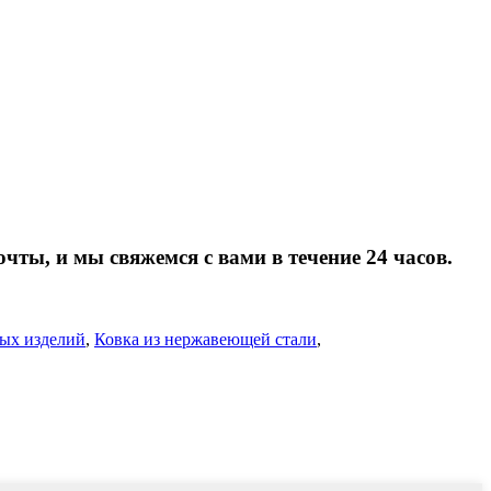
очты, и мы свяжемся с вами в течение 24 часов.
ых изделий
,
Ковка из нержавеющей стали
,