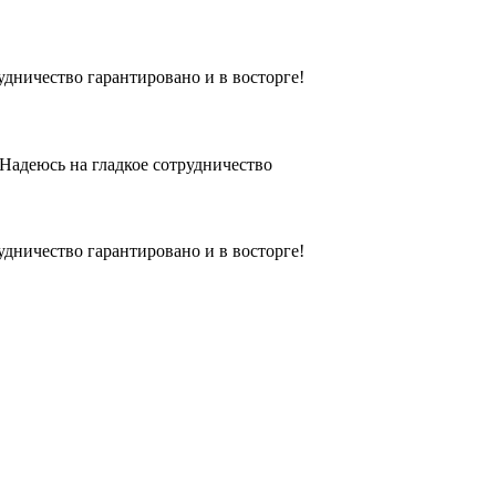
удничество гарантировано и в восторге!
.Надеюсь на гладкое сотрудничество
удничество гарантировано и в восторге!